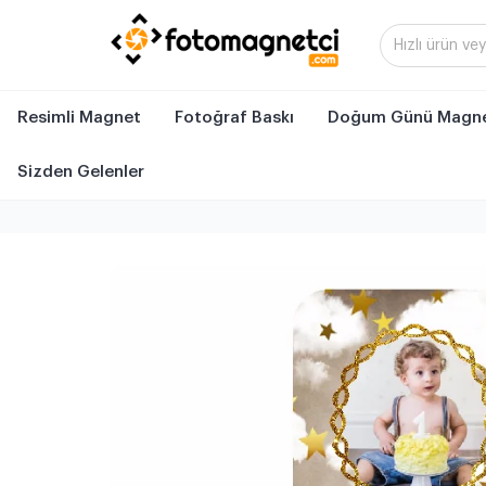
Resimli Magnet
Fotoğraf Baskı
Doğum Günü Magne
Sizden Gelenler