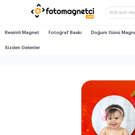
Resimli Magnet
Fotoğraf Baskı
Doğum Günü Magne
Sizden Gelenler