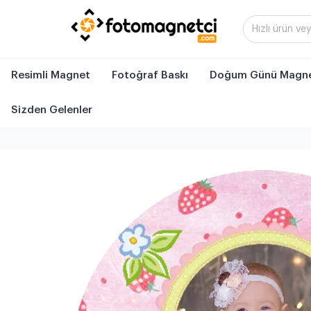
Resimli Magnet
Fotoğraf Baskı
Doğum Günü Magne
Sizden Gelenler