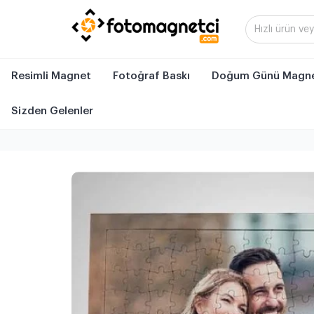
Resimli Magnet
Fotoğraf Baskı
Doğum Günü Magne
Sizden Gelenler