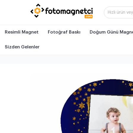
Resimli Magnet
Fotoğraf Baskı
Doğum Günü Magne
Sizden Gelenler