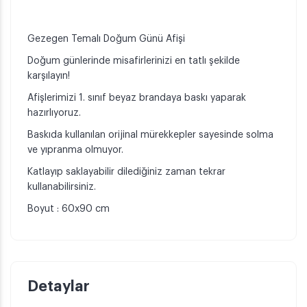
Gezegen Temalı Doğum Günü Afişi
Doğum günlerinde misafirlerinizi en tatlı şekilde
karşılayın!
Afişlerimizi 1. sınıf beyaz brandaya baskı yaparak
hazırlıyoruz.
Baskıda kullanılan orijinal mürekkepler sayesinde solma
ve yıpranma olmuyor.
Katlayıp saklayabilir dilediğiniz zaman tekrar
kullanabilirsiniz.
Boyut : 60x90 cm
Detaylar