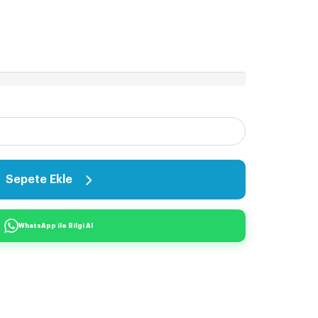
Sepete Ekle
WhatsApp ile Bilgi Al