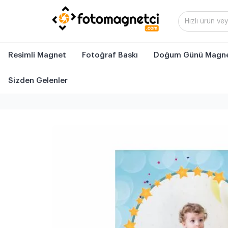
Resimli Magnet
Fotoğraf Baskı
Doğum Günü Magne
Sizden Gelenler