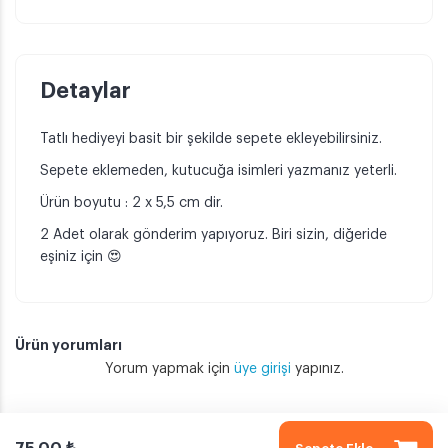
Detaylar
Tatlı hediyeyi basit bir şekilde sepete ekleyebilirsiniz.
Sepete eklemeden, kutucuğa isimleri yazmanız yeterli.
Ürün boyutu : 2 x 5,5 cm dir.
2 Adet olarak gönderim yapıyoruz. Biri sizin, diğeride
eşiniz için 😍
Ürün yorumları
Yorum yapmak için
üye girişi
yapınız.