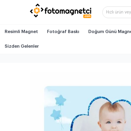
Resimli Magnet
Fotoğraf Baskı
Doğum Günü Magne
Sizden Gelenler