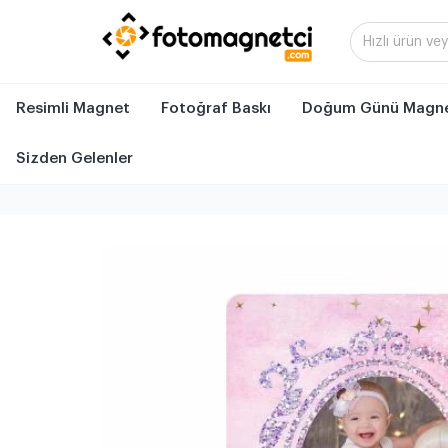
Resimli Magnet
Fotoğraf Baskı
Doğum Günü Magne
Sizden Gelenler