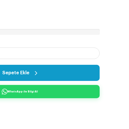
Sepete Ekle
WhatsApp ile Bilgi Al