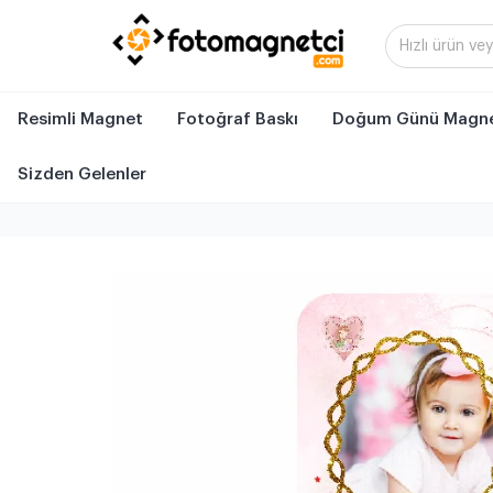
Resimli Magnet
Fotoğraf Baskı
Doğum Günü Magne
Sizden Gelenler